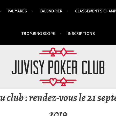
PALMARÈS
CALENDRIER
CLASSEMENTS CHAM
TROMBINOSCOPE
INSCRIPTIONS
du club : rendez-vous le 21 sep
2019