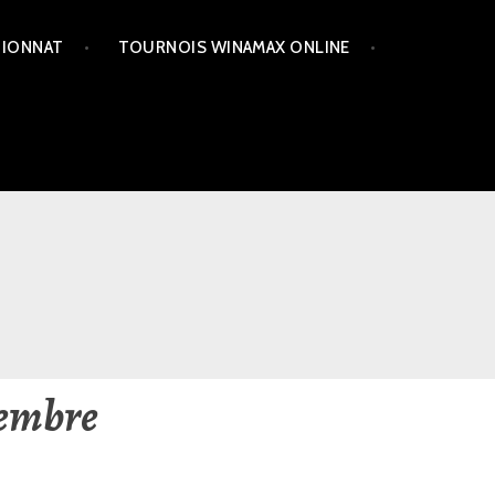
PIONNAT
TOURNOIS WINAMAX ONLINE
tembre