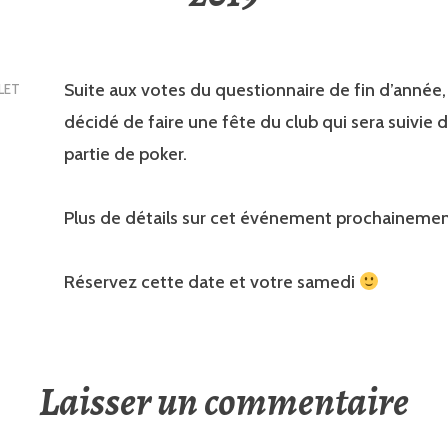
Suite aux votes du questionnaire de fin d’année, 
LLET
décidé de faire une fête du club qui sera suivie 
partie de poker.
Plus de détails sur cet événement prochainemen
Réservez cette date et votre samedi
Laisser un commentaire