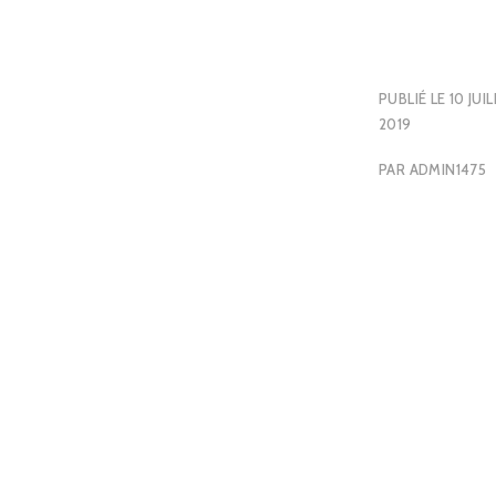
PUBLIÉ LE
10 JUI
2019
PAR
ADMIN1475