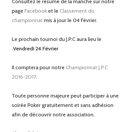
Consultez le résumé de la manche sur notre
page
Facebook
et le
Classement du
championnat
mis à jour le 04 Février.
Le prochain tournoi du J.P.C aura lieu le
.
Vendredi 24 Février
Il comptera pour notre
Championnat J.P.C
2016-2017
.
Toute personne majeure peut participer à une
soirée Poker gratuitement et sans adhésion
afin de découvrir notre association.