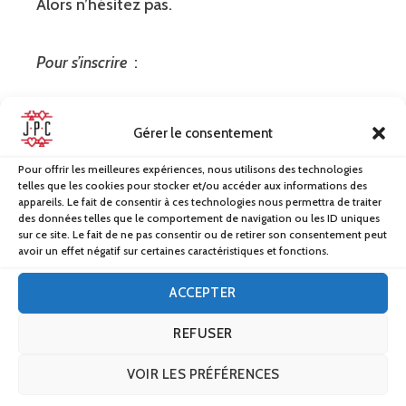
Alors n’hésitez pas.
Pour s’inscrire
:
Par notre page
Facebook
Gérer le consentement
Pour offrir les meilleures expériences, nous utilisons des technologies
Par mail
:
juvisypokerclub@gmail.com
telles que les cookies pour stocker et/ou accéder aux informations des
appareils. Le fait de consentir à ces technologies nous permettra de traiter
des données telles que le comportement de navigation ou les ID uniques
O
u
par téléphone
: 06.74.60.23.49 (Marc, le
sur ce site. Le fait de ne pas consentir ou de retirer son consentement peut
avoir un effet négatif sur certaines caractéristiques et fonctions.
président)
ACCEPTER
REFUSER
Laisser un commentaire
VOIR LES PRÉFÉRENCES