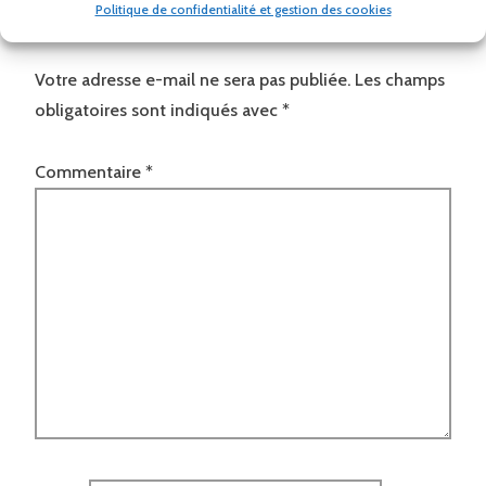
Politique de confidentialité et gestion des cookies
Votre adresse e-mail ne sera pas publiée.
Les champs
obligatoires sont indiqués avec
*
Commentaire
*