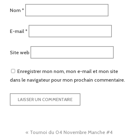
Nom
*
E-mail
*
Site web
Enregistrer mon nom, mon e-mail et mon site
dans le navigateur pour mon prochain commentaire.
Navigation
Tournoi du 04 Novembre Manche #4