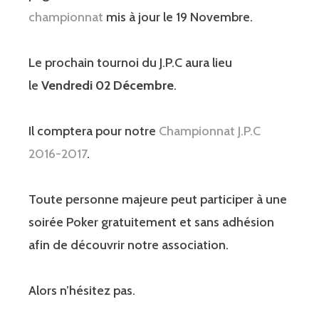
championnat
mis à jour le 19 Novembre.
Le prochain tournoi du J.P.C aura lieu
le
Vendredi 02 Décembre
.
Il comptera pour notre
Championnat J.P.C
2016-2017
.
Toute personne majeure peut participer à une
soirée Poker gratuitement et sans adhésion
afin de découvrir notre association.
Alors n’hésitez pas.