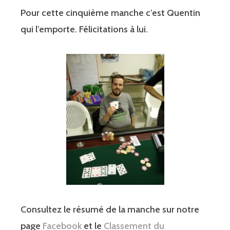
Pour cette cinquième manche c’est Quentin
qui l’emporte. Félicitations à lui.
Consultez le résumé de la manche sur notre
page
Facebook
et le
Classement du