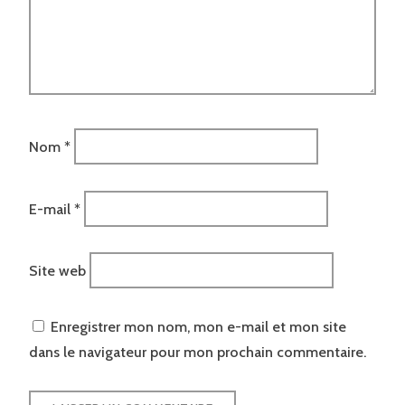
Nom
*
E-mail
*
Site web
Enregistrer mon nom, mon e-mail et mon site
dans le navigateur pour mon prochain commentaire.