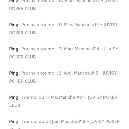
Ping :
Prochain tournoi : 10 Mars Manche #12 – JUVISY
POKER CLUB
Ping :
Prochain tournoi : 17 Mars Manche #13 – JUVISY
POKER CLUB
Ping :
Prochain tournoi : 31 Mars Manche #14 – JUVISY
POKER CLUB
Ping :
Prochain tournoi : 21 Avril Manche #15 – JUVISY
POKER CLUB
Ping :
Tournoi du 19 Mai Manche #17 – JUVISY POKER
CLUB
Ping :
Tournoi du 02 Juin Manche #18 – JUVISY POKER